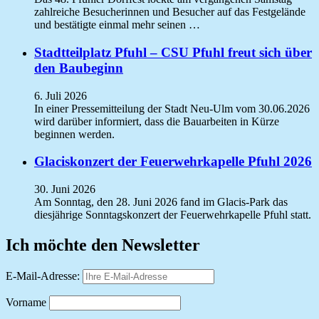
zahlreiche Besucherinnen und Besucher auf das Festgelände
und bestätigte einmal mehr seinen …
Stadtteilplatz Pfuhl – CSU Pfuhl freut sich über
den Baubeginn
6. Juli 2026
In einer Pressemitteilung der Stadt Neu-Ulm vom 30.06.2026
wird darüber informiert, dass die Bauarbeiten in Kürze
beginnen werden.
Glaciskonzert der Feuerwehrkapelle Pfuhl 2026
30. Juni 2026
Am Sonntag, den 28. Juni 2026 fand im Glacis-Park das
diesjährige Sonntagskonzert der Feuerwehrkapelle Pfuhl statt.
Ich möchte den Newsletter
E-Mail-Adresse:
Vorname