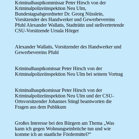
Kriminalhauptkommissar Peter Hirsch von der
Kriminalpolizeiinspektion Neu Ulm,
Bundestagsabgeordneter Dr. Georg Nüsslein,
Vorsitzender des Handwerker und Gewerbevereins
Pfuhl Alexander Wallatis, Stadträtin und stellvertretende
CSU-Vorsitzende Ursula Hörger
Alexander Wallatis, Vorsitzender des Handwerker und
Gewerbevereins Pfuhl
Kriminalhauptkomissar Peter Hirsch von der
Kriminalpolizeiinspektion Neu Ulm bei seinem Vortrag
Kriminalhauptkomissar Peter Hirsch von der
Kriminalpolizeiinspektion Neu Ulm und der CSU-
Ortsvorsitzender Johannes Stingl beantworten die
Fragen aus dem Publikum
Großes Interesse bei den Bürgern am Thema „Was
kann ich gegen Wohnungseinbrüche tun und wie
komme ich an staatliche Fördermittel?“