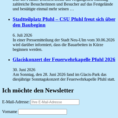
zahlreiche Besucherinnen und Besucher auf das Festgelände
und bestätigte einmal mehr seinen …
Stadtteilplatz Pfuhl – CSU Pfuhl freut sich über
den Baubeginn
6. Juli 2026
In einer Pressemitteilung der Stadt Neu-Ulm vom 30.06.2026
wird darüber informiert, dass die Bauarbeiten in Kürze
beginnen werden.
Glaciskonzert der Feuerwehrkapelle Pfuhl 2026
30. Juni 2026
Am Sonntag, den 28. Juni 2026 fand im Glacis-Park das
diesjährige Sonntagskonzert der Feuerwehrkapelle Pfuhl statt.
Ich möchte den Newsletter
E-Mail-Adresse:
Vorname