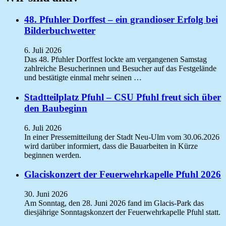
48. Pfuhler Dorffest – ein grandioser Erfolg bei
Bilderbuchwetter
6. Juli 2026
Das 48. Pfuhler Dorffest lockte am vergangenen Samstag
zahlreiche Besucherinnen und Besucher auf das Festgelände
und bestätigte einmal mehr seinen …
Stadtteilplatz Pfuhl – CSU Pfuhl freut sich über
den Baubeginn
6. Juli 2026
In einer Pressemitteilung der Stadt Neu-Ulm vom 30.06.2026
wird darüber informiert, dass die Bauarbeiten in Kürze
beginnen werden.
Glaciskonzert der Feuerwehrkapelle Pfuhl 2026
30. Juni 2026
Am Sonntag, den 28. Juni 2026 fand im Glacis-Park das
diesjährige Sonntagskonzert der Feuerwehrkapelle Pfuhl statt.