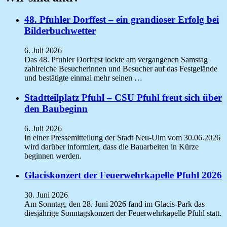
48. Pfuhler Dorffest – ein grandioser Erfolg bei
Bilderbuchwetter
6. Juli 2026
Das 48. Pfuhler Dorffest lockte am vergangenen Samstag
zahlreiche Besucherinnen und Besucher auf das Festgelände
und bestätigte einmal mehr seinen …
Stadtteilplatz Pfuhl – CSU Pfuhl freut sich über
den Baubeginn
6. Juli 2026
In einer Pressemitteilung der Stadt Neu-Ulm vom 30.06.2026
wird darüber informiert, dass die Bauarbeiten in Kürze
beginnen werden.
Glaciskonzert der Feuerwehrkapelle Pfuhl 2026
30. Juni 2026
Am Sonntag, den 28. Juni 2026 fand im Glacis-Park das
diesjährige Sonntagskonzert der Feuerwehrkapelle Pfuhl statt.