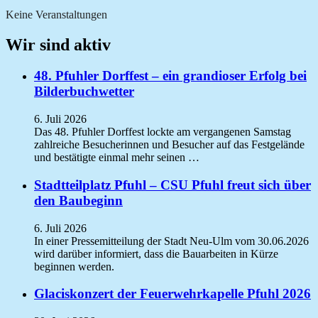
Keine Veranstaltungen
Wir sind aktiv
48. Pfuhler Dorffest – ein grandioser Erfolg bei
Bilderbuchwetter
6. Juli 2026
Das 48. Pfuhler Dorffest lockte am vergangenen Samstag
zahlreiche Besucherinnen und Besucher auf das Festgelände
und bestätigte einmal mehr seinen …
Stadtteilplatz Pfuhl – CSU Pfuhl freut sich über
den Baubeginn
6. Juli 2026
In einer Pressemitteilung der Stadt Neu-Ulm vom 30.06.2026
wird darüber informiert, dass die Bauarbeiten in Kürze
beginnen werden.
Glaciskonzert der Feuerwehrkapelle Pfuhl 2026