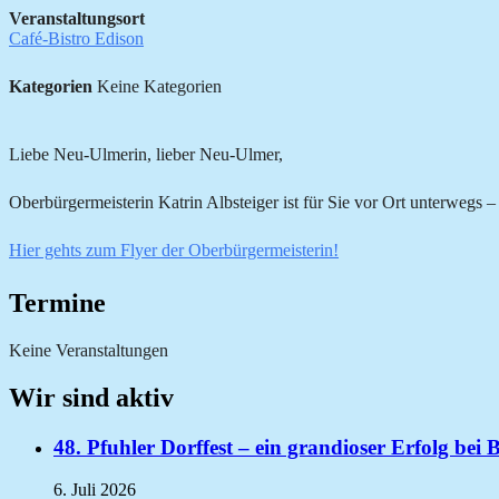
Veranstaltungsort
Café-Bistro Edison
Kategorien
Keine Kategorien
Liebe Neu-Ulmerin, lieber Neu-Ulmer,
Oberbürgermeisterin Katrin Albsteiger ist für Sie vor Ort unterwegs –
Hier gehts zum Flyer der Oberbürgermeisterin!
Termine
Keine Veranstaltungen
Wir sind aktiv
48. Pfuhler Dorffest – ein grandioser Erfolg bei 
6. Juli 2026