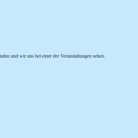
inden und wir uns bei einer der Veranstaltungen sehen.