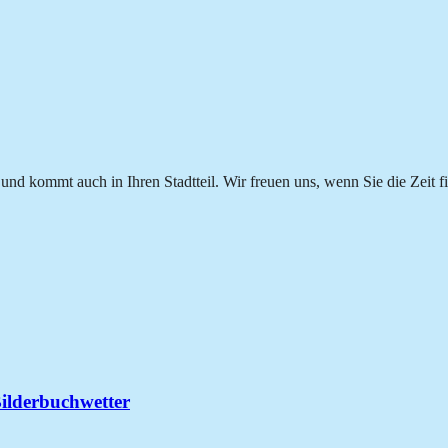
 und kommt auch in Ihren Stadtteil.
Wir freuen uns, wenn Sie die Zeit f
Bilderbuchwetter