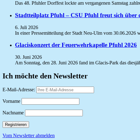
Das 48. Pfuhler Dorffest lockte am vergangenen Samstag zahlr
Stadtteilplatz Pfuhl – CSU Pfuhl freut sich übe
6. Juli 2026
In einer Pressemitteilung der Stadt Neu-Ulm vom 30.06.2026 wi
Glaciskonzert der Feuerwehrkapelle Pfuhl 2026
30. Juni 2026
Am Sonntag, den 28. Juni 2026 fand im Glacis-Park das diesjäh
Ich möchte den Newsletter
E-Mail-Adresse:
Vorname
Nachname
Vom Newsletter abmelden