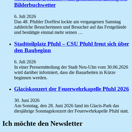
Bilderbuchwetter
6. Juli 2026
Das 48. Pfuhler Dorffest lockte am vergangenen Samstag
zahlreiche Besucherinnen und Besucher auf das Festgelände
und bestätigte einmal mehr seinen …
Stadtteilplatz Pfuhl – CSU Pfuhl freut sich über
den Baubeginn
6. Juli 2026
In einer Pressemitteilung der Stadt Neu-Ulm vom 30.06.2026
wird darüber informiert, dass die Bauarbeiten in Kürze
beginnen werden.
Glaciskonzert der Feuerwehrkapelle Pfuhl 2026
30. Juni 2026
Am Sonntag, den 28. Juni 2026 fand im Glacis-Park das
diesjährige Sonntagskonzert der Feuerwehrkapelle Pfuhl statt.
Ich möchte den Newsletter