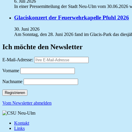
6. Juli 2026
In einer Pressemitteilung der Stadt Neu-Ulm vom 30.06.2026 wi
Glaciskonzert der Feuerwehrkapelle Pfuhl 2026
30. Juni 2026
Am Sonntag, den 28. Juni 2026 fand im Glacis-Park das diesjäh
Ich möchte den Newsletter
E-Mail-Adresse:
Vorname
Nachname
Vom Newsletter abmelden
Kontakt
Links