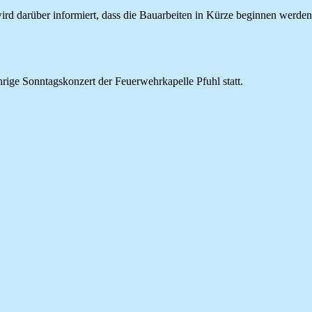
rd darüber informiert, dass die Bauarbeiten in Kürze beginnen werden
rige Sonntagskonzert der Feuerwehrkapelle Pfuhl statt.