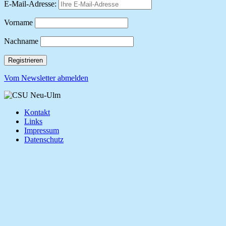
E-Mail-Adresse:
Vorname
Nachname
Vom Newsletter abmelden
Kontakt
Links
Impressum
Datenschutz