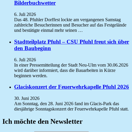
Bilderbuchwetter
6. Juli 2026
Das 48. Pfuhler Dorffest lockte am vergangenen Samstag
zahlreiche Besucherinnen und Besucher auf das Festgelände
und bestätigte einmal mehr seinen …
Stadtteilplatz Pfuhl – CSU Pfuhl freut sich über
den Baubeginn
6. Juli 2026
In einer Pressemitteilung der Stadt Neu-Ulm vom 30.06.2026
wird darüber informiert, dass die Bauarbeiten in Kürze
beginnen werden.
Glaciskonzert der Feuerwehrkapelle Pfuhl 2026
30. Juni 2026
Am Sonntag, den 28. Juni 2026 fand im Glacis-Park das
diesjährige Sonntagskonzert der Feuerwehrkapelle Pfuhl statt.
Ich möchte den Newsletter