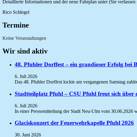
Detaillierte Informationen und der neue Fahrplan unter (Sie verlasse
Rico Schlegel
Termine
Keine Veranstaltungen
Wir sind aktiv
48. Pfuhler Dorffest – ein grandioser Erfolg bei 
6. Juli 2026
Das 48. Pfuhler Dorffest lockte am vergangenen Samstag zahlr
Stadtteilplatz Pfuhl – CSU Pfuhl freut sich übe
6. Juli 2026
In einer Pressemitteilung der Stadt Neu-Ulm vom 30.06.2026 wi
Glaciskonzert der Feuerwehrkapelle Pfuhl 2026
30. Juni 2026