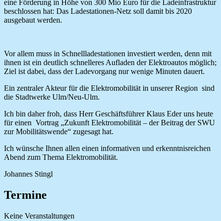
eine Förderung in Höhe von 300 Mio Euro für die Ladeinfrastruktur
beschlossen hat: Das Ladestationen-Netz soll damit bis 2020
ausgebaut werden.
Vor allem muss in Schnellladestationen investiert werden, denn mit
ihnen ist ein deutlich schnelleres Aufladen der Elektroautos möglich;
Ziel ist dabei, dass der Ladevorgang nur wenige Minuten dauert.
Ein zentraler Akteur für die Elektromobilität in unserer Region sind
die Stadtwerke Ulm/Neu-Ulm.
Ich bin daher froh, dass Herr Geschäftsführer Klaus Eder uns heute
für einen Vortrag „Zukunft Elektromobilität – der Beitrag der SWU
zur Mobilitätswende“ zugesagt hat.
Ich wünsche Ihnen allen einen informativen und erkenntnisreichen
Abend zum Thema Elektromobilität.
Johannes Stingl
Termine
Keine Veranstaltungen