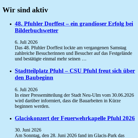
Wir sind aktiv
48. Pfuhler Dorffest – ein grandioser Erfolg bei
Bilderbuchwetter
6. Juli 2026
Das 48. Pfuhler Dorffest lockte am vergangenen Samstag
zahlreiche Besucherinnen und Besucher auf das Festgelände
und bestätigte einmal mehr seinen …
Stadtteilplatz Pfuhl – CSU Pfuhl freut sich über
den Baubeginn
6. Juli 2026
In einer Pressemitteilung der Stadt Neu-Ulm vom 30.06.2026
wird darüber informiert, dass die Bauarbeiten in Kürze
beginnen werden.
Glaciskonzert der Feuerwehrkapelle Pfuhl 2026
30. Juni 2026
Am Sonntag, den 28. Juni 2026 fand im Glacis-Park das