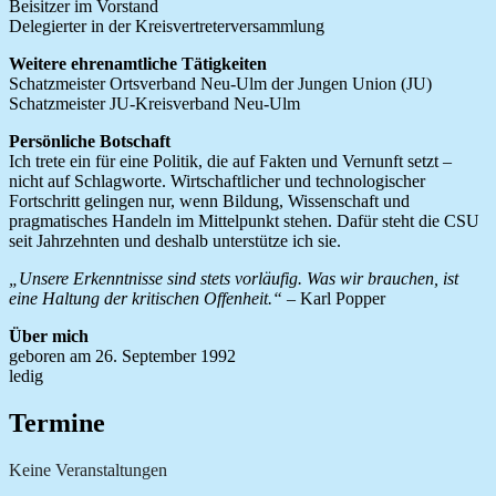
Beisitzer im Vorstand
Delegierter in der Kreisvertreterversammlung
Weitere ehrenamtliche Tätigkeiten
Schatzmeister Ortsverband Neu-Ulm der Jungen Union (JU)
Schatzmeister JU-Kreisverband Neu-Ulm
Persönliche Botschaft
Ich trete ein für eine Politik, die auf Fakten und Vernunft setzt –
nicht auf Schlagworte. Wirtschaftlicher und technologischer
Fortschritt gelingen nur, wenn Bildung, Wissenschaft und
pragmatisches Handeln im Mittelpunkt stehen. Dafür steht die CSU
seit Jahrzehnten und deshalb unterstütze ich sie.
„Unsere Erkenntnisse sind stets vorläufig. Was wir
brauchen, ist
eine Haltung der kritischen Offenheit.“
– Karl Popper
Über mich
geboren am 26. September 1992
ledig
Termine
Keine Veranstaltungen