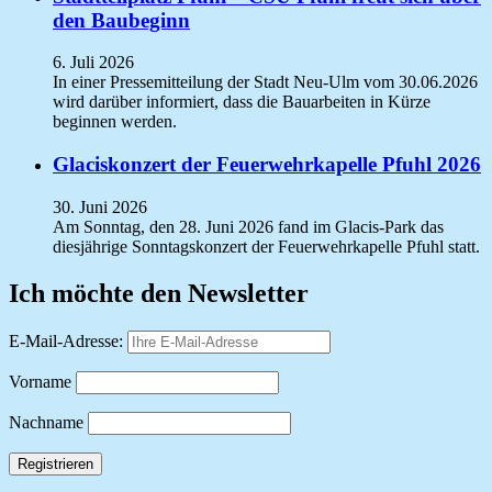
den Baubeginn
6. Juli 2026
In einer Pressemitteilung der Stadt Neu-Ulm vom 30.06.2026
wird darüber informiert, dass die Bauarbeiten in Kürze
beginnen werden.
Glaciskonzert der Feuerwehrkapelle Pfuhl 2026
30. Juni 2026
Am Sonntag, den 28. Juni 2026 fand im Glacis-Park das
diesjährige Sonntagskonzert der Feuerwehrkapelle Pfuhl statt.
Ich möchte den Newsletter
E-Mail-Adresse:
Vorname
Nachname